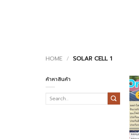
Skip
to
content
HOME
/
SOLAR CELL 1
ค้าหาสินค้า