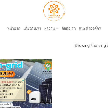
หน้าแรก
เกี่ยวกับเรา
ผลงาน
ติดต่อเรา
แนะนำองค์กร
Showing the single